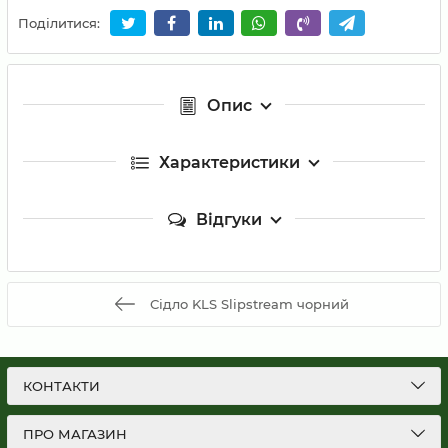
Поділитися:
Опис
Характеристики
Відгуки
Сідло KLS Slipstream чорний
КОНТАКТИ
ПРО МАГАЗИН