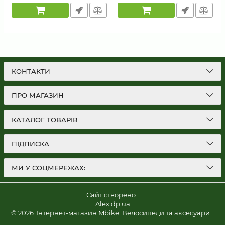
КОНТАКТИ
ПРО МАГАЗИН
КАТАЛОГ ТОВАРІВ
ПІДПИСКА
МИ У СОЦМЕРЕЖАХ:
Сайт створено
Alex.dp.ua
© 2026
Інтернет-магазин Mbike. Велосипеди та аксесуари.