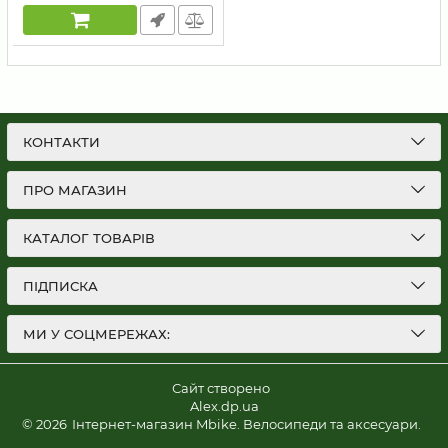
КОНТАКТИ
ПРО МАГАЗИН
КАТАЛОГ ТОВАРІВ
ПІДПИСКА
МИ У СОЦМЕРЕЖАХ:
Сайт створено
Alex.dp.ua
© 2026
Інтернет-магазин Mbike. Велосипеди та аксесуари.