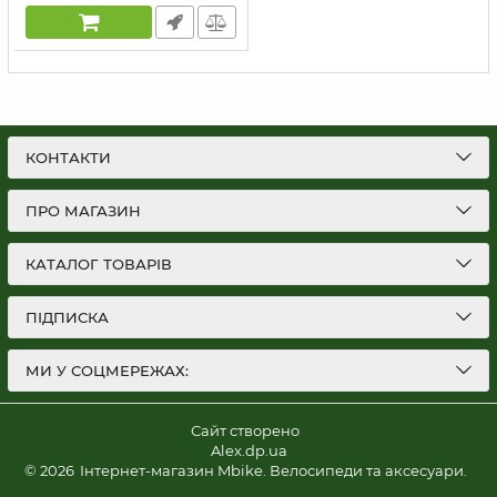
КОНТАКТИ
ПРО МАГАЗИН
КАТАЛОГ ТОВАРІВ
ПІДПИСКА
МИ У СОЦМЕРЕЖАХ:
Сайт створено
Alex.dp.ua
© 2026
Інтернет-магазин Mbike. Велосипеди та аксесуари.