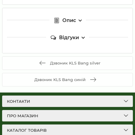
Опис
Відгуки
Дзвоник KLS Bang silver
Дзвоник KLS Bang синій
КОНТАКТИ
ПРО МАГАЗИН
КАТАЛОГ ТОВАРІВ