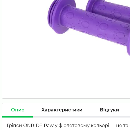
Опис
Характеристики
Відгуки
Гріпси ONRIDE Paw у фіолетовому кольорі — це та