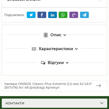
Поділитися:
Опис
Характеристики
Відгуки
Камера ONRIDE Classic Plus Extreme (1,2 мм) 24"x3.0"
(507х76) AV 48 (polybag) Артикул
КОНТАКТИ