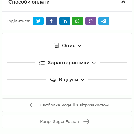
Способи оплати
Поділитися:
Опис
Характеристики
Відгуки
Футболка Rogelli з вітрозахистом
Капрі Sugoi Fusion