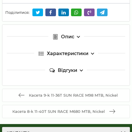
Поділитися:
Опис
Характеристики
Відгуки
Касета 9-k 11-36T SUN RACE M98 MTB, Nickel
Касета 8-k 11-40T SUN RACE M680 MTB, Nickel