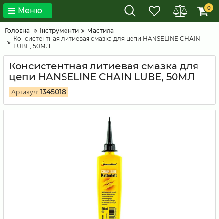
0
Меню
Головна
Інструменти
Мастила
Консистентная литиевая смазка для цепи HANSELINE CHAIN
LUBE, 50МЛ
Консистентная литиевая смазка для
цепи HANSELINE CHAIN LUBE, 50МЛ
1345018
Артикул: