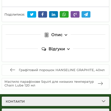
Поділитися:
Опис
Відгуки
Графітовий порошок HANSELINE GRAPHITE, 40мл
Мастило парафінове Squirt для низьких температур
Chain Lube 120 мл
КОНТАКТИ