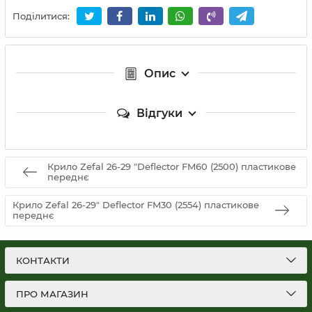
Поділитися:
Опис
Відгуки
Крило Zefal 26-29 "Deflector FM60 (2500) пластикове
переднє
Крило Zefal 26-29" Deflector FM30 (2554) пластикове
переднє
КОНТАКТИ
ПРО МАГАЗИН