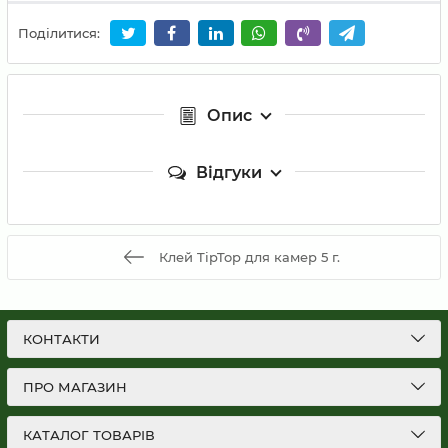
Поділитися:
Опис
Відгуки
Клей TipTop для камер 5 г.
КОНТАКТИ
ПРО МАГАЗИН
КАТАЛОГ ТОВАРІВ