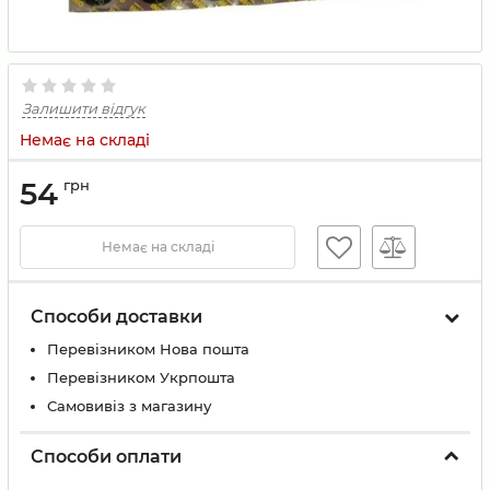
Залишити відгук
Немає на складі
54
грн
Немає на складі
Способи доставки
Перевізником Нова пошта
Перевізником Укрпошта
Самовивіз з магазину
Способи оплати