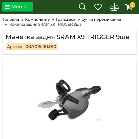
0
Меню
Головна
Компоненти
Трансмісія
ручки перемикання
Манетка задня SRAM X9 TRIGGER 9шв
Манетка задня SRAM X9 TRIGGER 9шв
00.7015.161.010
Артикул: