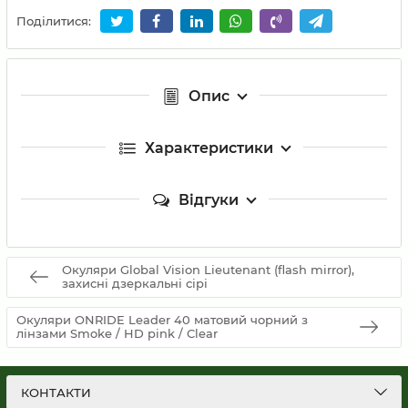
Поділитися:
Опис
Характеристики
Відгуки
Окуляри Global Vision Lieutenant (flash mirror),
захисні дзеркальні сірі
Окуляри ONRIDE Leader 40 матовий чорний з
лінзами Smoke / HD pink / Clear
КОНТАКТИ