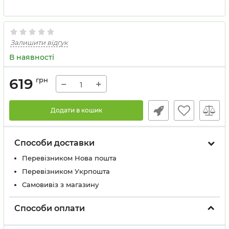
Залишити відгук
В наявності
619
грн
−
+
Додати в кошик
Способи доставки
Перевізником Нова пошта
Перевізником Укрпошта
Самовивіз з магазину
Способи оплати