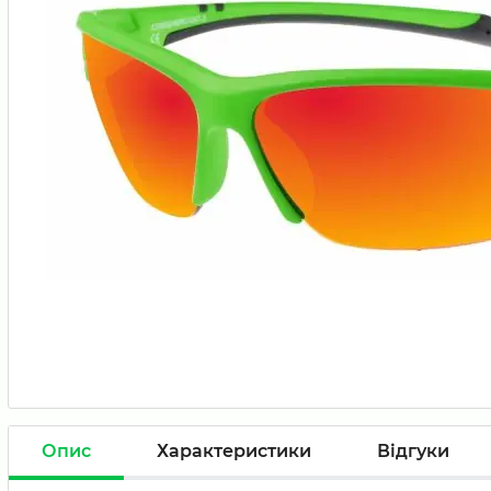
Опис
Характеристики
Відгуки