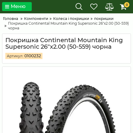
0
Меню
Головна
Компоненти
Колеса і покришки
покришки
Покришка Continental Mountain King Supersonic 26"x2.00 (50-559)
чорна
Покришка Continental Mountain King
Supersonic 26"x2.00 (50-559) чорна
0100232
Артикул: