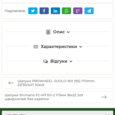
Поділитися:
Опис
Характеристики
Відгуки
Шатуни PROWHEEL SUOLO-901 (9S) 170mm,
22/30/40T black
Шатуни Shimano FC-MT101-2 175мм 36x22 2x9
швидкостей без каретки