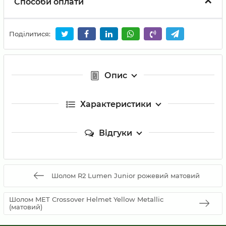
Способи оплати
Поділитися:
Опис
Характеристики
Відгуки
Шолом R2 Lumen Junior рожевий матовий
Шолом MET Crossover Helmet Yellow Metallic
(матовий)