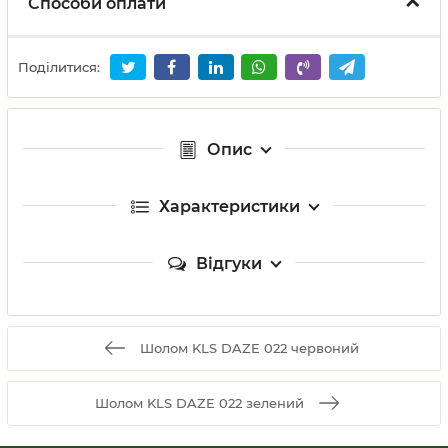
Способи оплати
Поділитися:
Опис
Характеристики
Відгуки
Шолом KLS DAZE 022 червоний
Шолом KLS DAZE 022 зелений