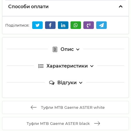
Способи оплати
Поділитися:
Опис
Характеристики
Відгуки
Туфли MTB Gaerne ASTER white
Туфли MTB Gaerne ASTER black