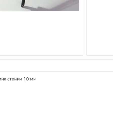
на стенки 1,0 мм