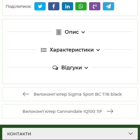
Поділитися:
Опис
Характеристики
Відгуки
Велокомп'ютер Sigma Sport BC 7.16 black
Велокомп'ютер Cannondale IQ100 11F
КОНТАКТИ