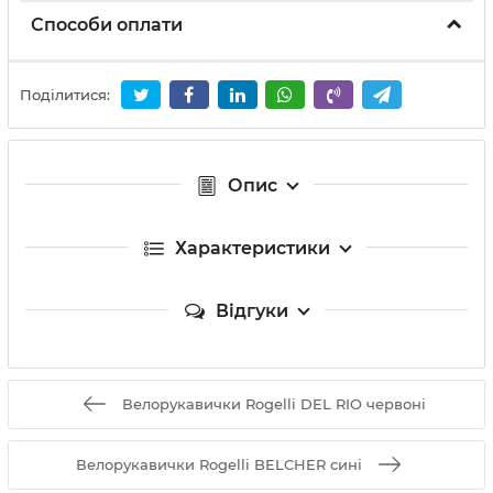
Способи оплати
Поділитися:
Опис
Характеристики
Відгуки
Велорукавички Rogelli DEL RIO червоні
Велорукавички Rogelli BELCHER сині