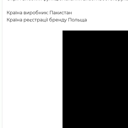
Країна виробник: Пакистан
Країна реєстрації бренду Польща