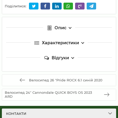
Поділитися:
Опис
Характеристики
Відгуки
Велосипед 26 "Pride ROCX 6.1 синій 2020
Велосипед 24" Cannondale QUICK BOYS OS 2023
ARD
КОНТАКТИ