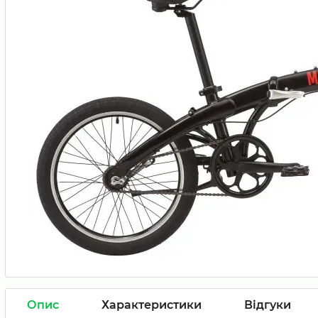
Опис
Характеристики
Відгуки