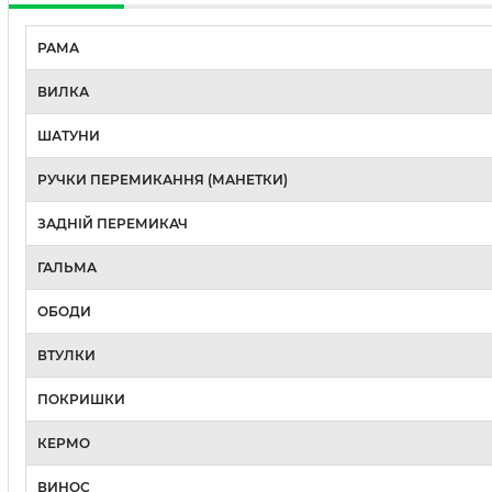
РАМА
ВИЛКА
ШАТУНИ
РУЧКИ ПЕРЕМИКАННЯ (МАНЕТКИ)
ЗАДНІЙ ПЕРЕМИКАЧ
ГАЛЬМА
ОБОДИ
ВТУЛКИ
ПОКРИШКИ
КЕРМО
ВИНОС