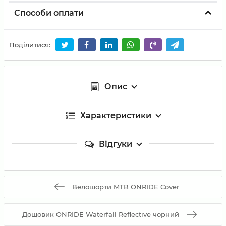
Способи оплати
Поділитися:
Опис
Характеристики
Відгуки
Велошорти MTB ONRIDE Cover
Дощовик ONRIDE Waterfall Reflective чорний