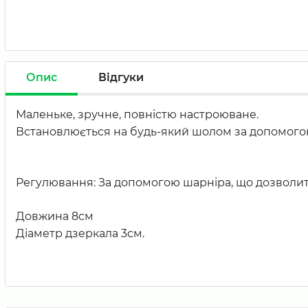
Опис
Відгуки
Маленьке, зручне, повністю настроюване.
Встановлюється на будь-який шолом за допомого
Регулювання: За допомогою шарніра, що дозволит
Довжина 8см
Діаметр дзеркала 3см.