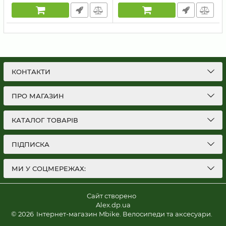
КОНТАКТИ
ПРО МАГАЗИН
КАТАЛОГ ТОВАРІВ
ПІДПИСКА
МИ У СОЦМЕРЕЖАХ:
Сайт створено
Alex.dp.ua
© 2026
Інтернет-магазин Mbike. Велосипеди та аксесуари.